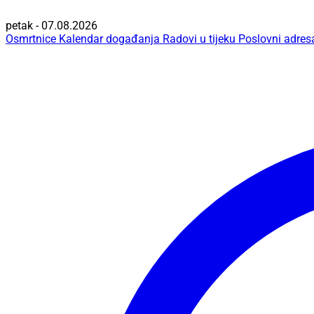
petak - 07.08.2026
Osmrtnice
Kalendar događanja
Radovi u tijeku
Poslovni adres