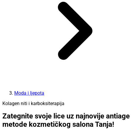
Moda i ljepota
Kolagen niti i karboksiterapija
Zategnite svoje lice uz najnovije antiage
metode kozmetičkog salona Tanja!