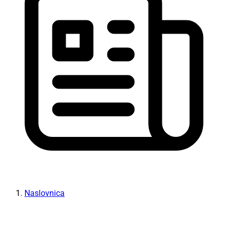
Naslovnica