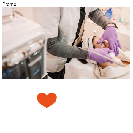
Promo