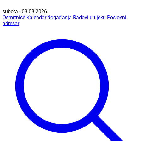
subota - 08.08.2026
Osmrtnice
Kalendar događanja
Radovi u tijeku
Poslovni
adresar