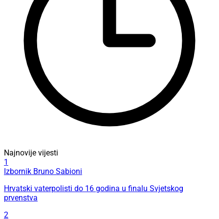
Najnovije vijesti
1
Izbornik Bruno Sabioni
Hrvatski vaterpolisti do 16 godina u finalu Svjetskog
prvenstva
2