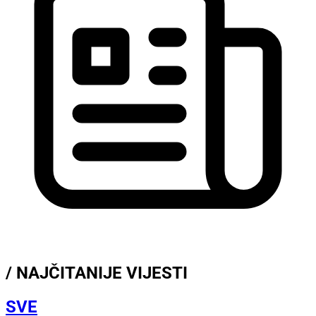
/ NAJČITANIJE VIJESTI
SVE