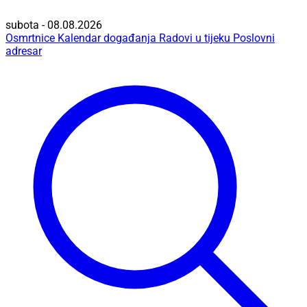
subota - 08.08.2026
Osmrtnice
Kalendar događanja
Radovi u tijeku
Poslovni
adresar