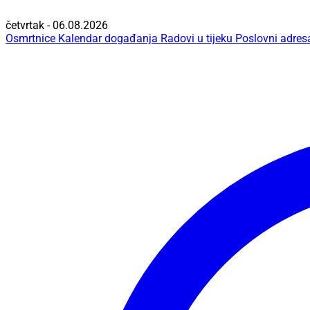
četvrtak - 06.08.2026
Osmrtnice
Kalendar događanja
Radovi u tijeku
Poslovni adres