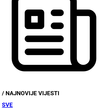
/ NAJNOVIJE VIJESTI
SVE