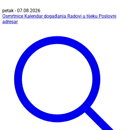
petak - 07.08.2026
Osmrtnice
Kalendar događanja
Radovi u tijeku
Poslovni
adresar