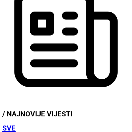
/ NAJNOVIJE VIJESTI
SVE