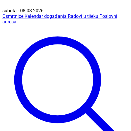
subota - 08.08.2026
Osmrtnice
Kalendar događanja
Radovi u tijeku
Poslovni
adresar