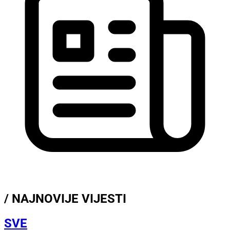
/ NAJNOVIJE VIJESTI
SVE