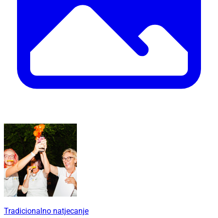
Tradicionalno natjecanje