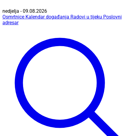
nedjelja - 09.08.2026
Osmrtnice
Kalendar događanja
Radovi u tijeku
Poslovni
adresar