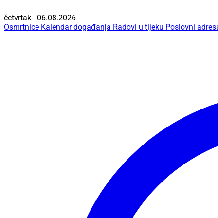
četvrtak - 06.08.2026
Osmrtnice
Kalendar događanja
Radovi u tijeku
Poslovni adres