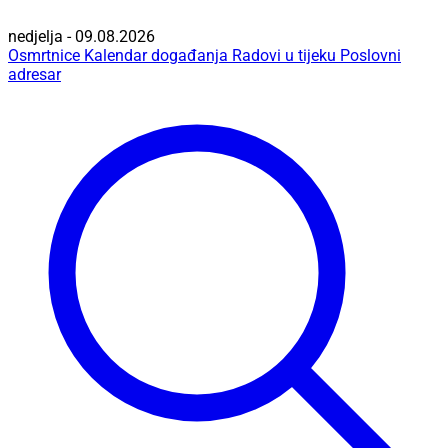
nedjelja - 09.08.2026
Osmrtnice
Kalendar događanja
Radovi u tijeku
Poslovni
adresar