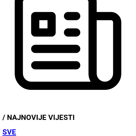
/ NAJNOVIJE VIJESTI
SVE