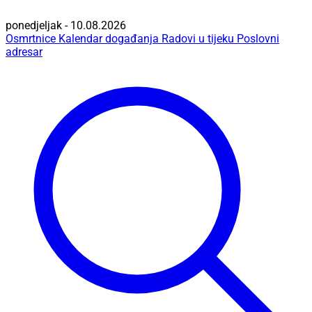
ponedjeljak - 10.08.2026
Osmrtnice
Kalendar događanja
Radovi u tijeku
Poslovni
adresar