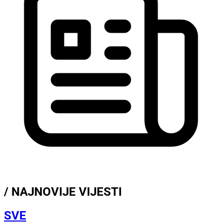
/ NAJNOVIJE VIJESTI
SVE