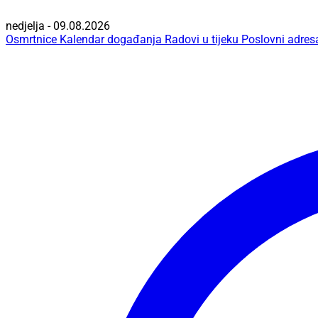
nedjelja - 09.08.2026
Osmrtnice
Kalendar događanja
Radovi u tijeku
Poslovni adres