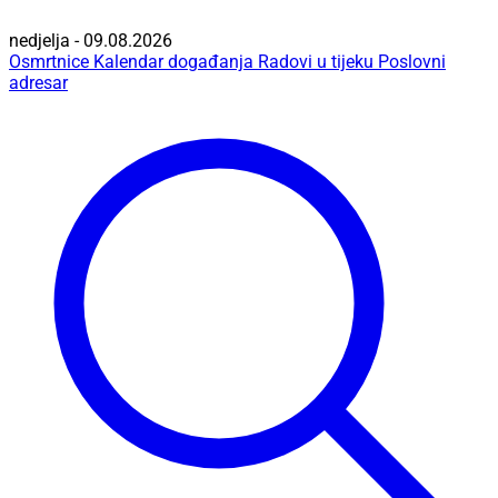
nedjelja - 09.08.2026
Osmrtnice
Kalendar događanja
Radovi u tijeku
Poslovni
adresar