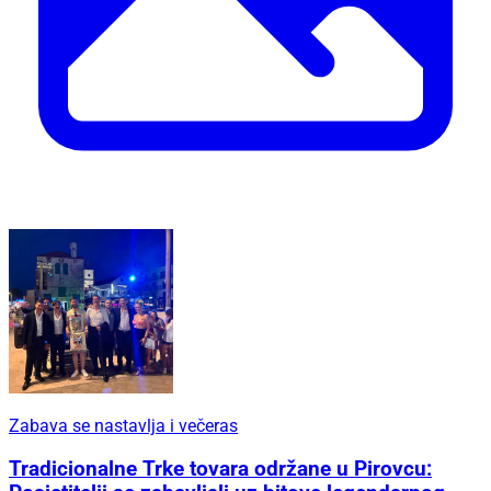
Zabava se nastavlja i večeras
Tradicionalne Trke tovara održane u Pirovcu: