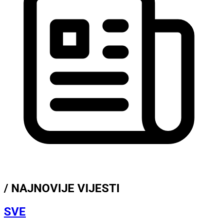
/ NAJNOVIJE VIJESTI
SVE