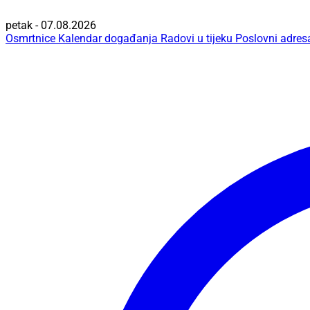
petak - 07.08.2026
Osmrtnice
Kalendar događanja
Radovi u tijeku
Poslovni adres