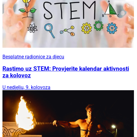
Besplatne radionice za djecu
Rastimo uz STEM: Provjerite kalendar aktivnosti
za kolovoz
U nedjelju, 9. kolovoza