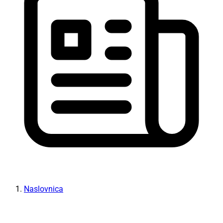
Naslovnica