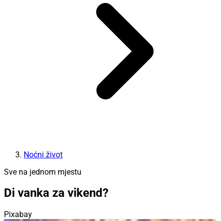
Noćni život
Sve na jednom mjestu
Di vanka za vikend?
Pixabay