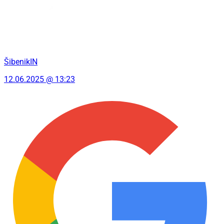
ŠibenikIN
12.06.2025 @ 13:23