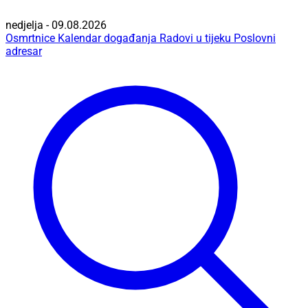
nedjelja - 09.08.2026
Osmrtnice
Kalendar događanja
Radovi u tijeku
Poslovni
adresar