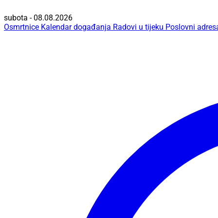
subota - 08.08.2026
Osmrtnice
Kalendar događanja
Radovi u tijeku
Poslovni adres