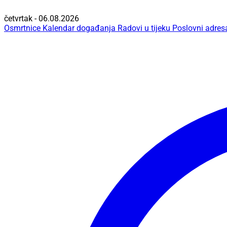
četvrtak - 06.08.2026
Osmrtnice
Kalendar događanja
Radovi u tijeku
Poslovni adres