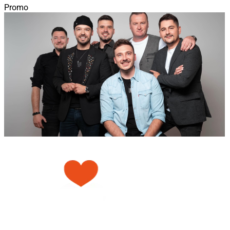
Promo