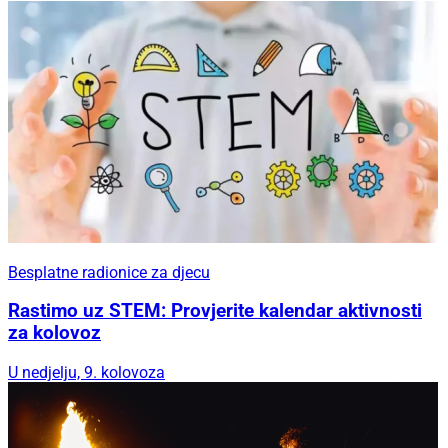
Besplatne radionice za djecu
Rastimo uz STEM: Provjerite kalendar aktivnosti
za kolovoz
U nedjelju, 9. kolovoza