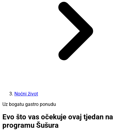
Noćni život
Uz bogatu gastro ponudu
Evo što vas očekuje ovaj tjedan na
programu Šušura