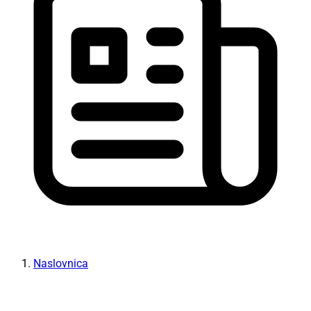
Naslovnica