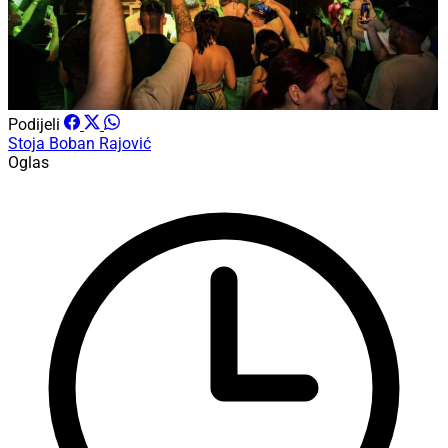
Podijeli
Stoja
Boban Rajović
Oglas