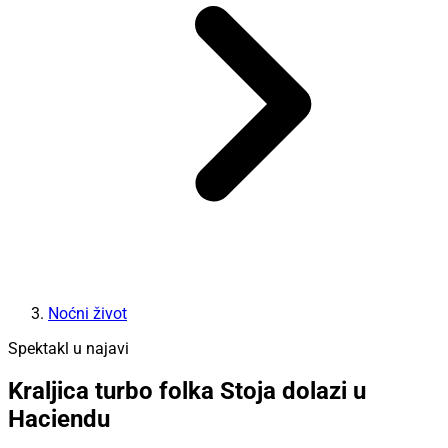
Noćni život
Spektakl u najavi
Kraljica turbo folka Stoja dolazi u
Haciendu