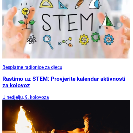
Besplatne radionice za djecu
Rastimo uz STEM: Provjerite kalendar aktivnosti
za kolovoz
U nedjelju, 9. kolovoza