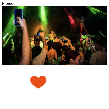
Promo