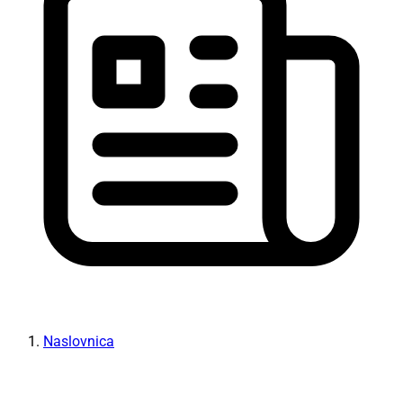
Naslovnica