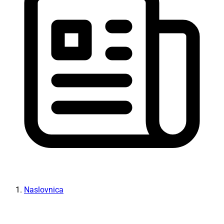
Naslovnica