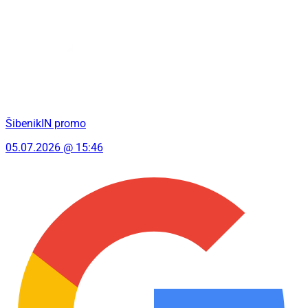
ŠibenikIN promo
05.07.2026 @ 15:46