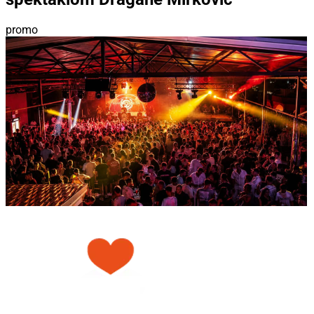
promo