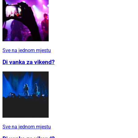
Sve na jednom mjestu
Di vanka za vikend?
Sve na jednom mjestu