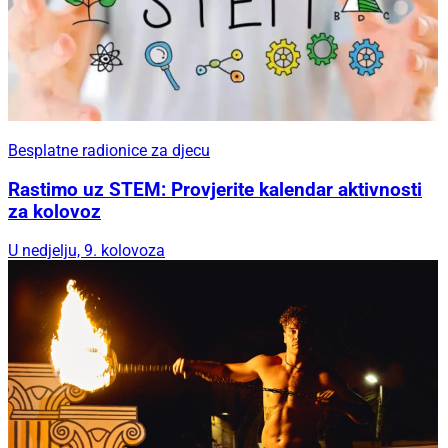
Besplatne radionice za djecu
Rastimo uz STEM: Provjerite kalendar aktivnosti
za kolovoz
U nedjelju, 9. kolovoza