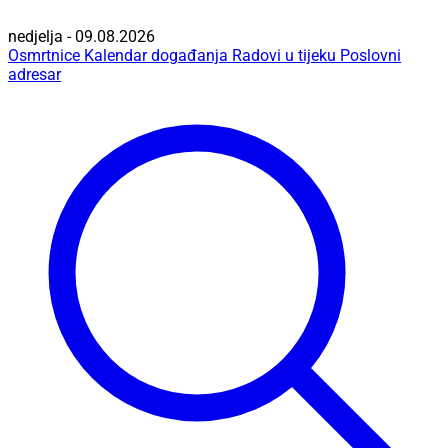
nedjelja - 09.08.2026
Osmrtnice
Kalendar događanja
Radovi u tijeku
Poslovni
adresar