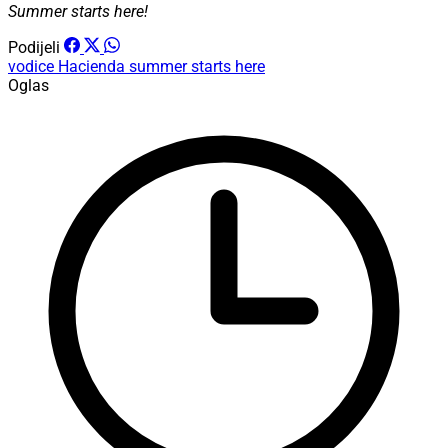
Summer starts here!
Podijeli
vodice
Hacienda
summer starts here
Oglas