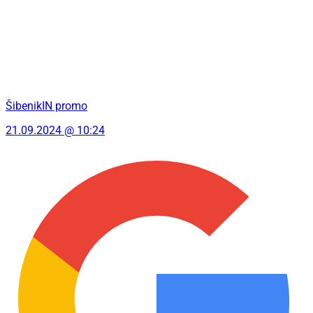
ŠibenikIN promo
21.09.2024 @ 10:24