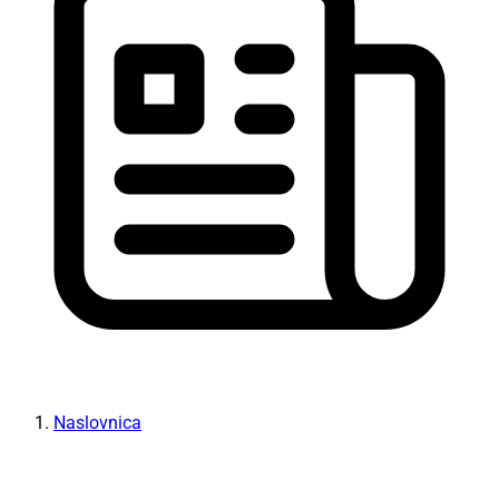
Naslovnica