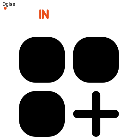
Oglas