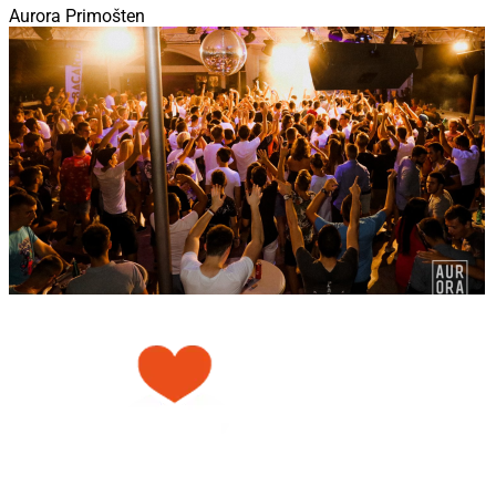
Aurora Primošten