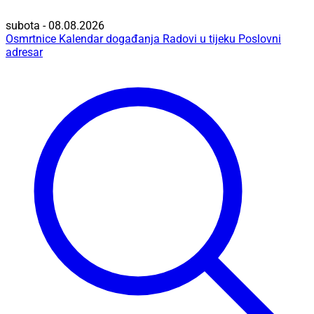
subota - 08.08.2026
Osmrtnice
Kalendar događanja
Radovi u tijeku
Poslovni
adresar