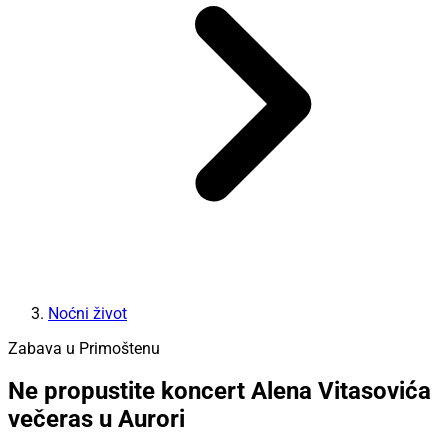
Noćni život
Zabava u Primoštenu
Ne propustite koncert Alena Vitasovića
večeras u Aurori