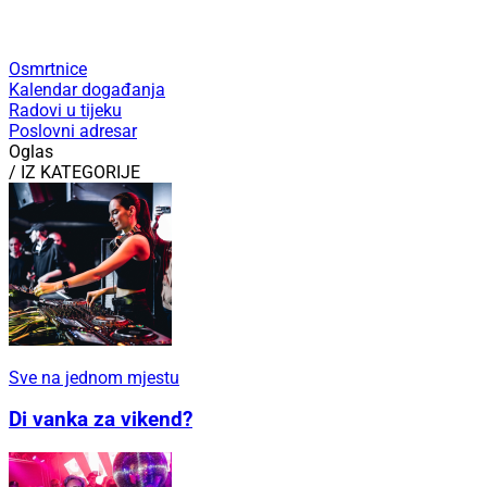
Osmrtnice
Kalendar događanja
Radovi u tijeku
Poslovni adresar
Oglas
/ IZ KATEGORIJE
Sve na jednom mjestu
Di vanka za vikend?