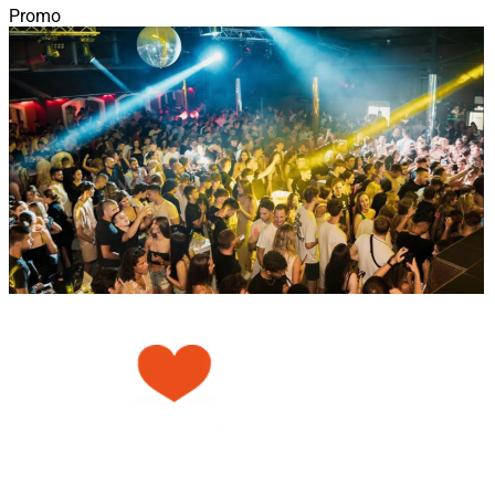
Promo