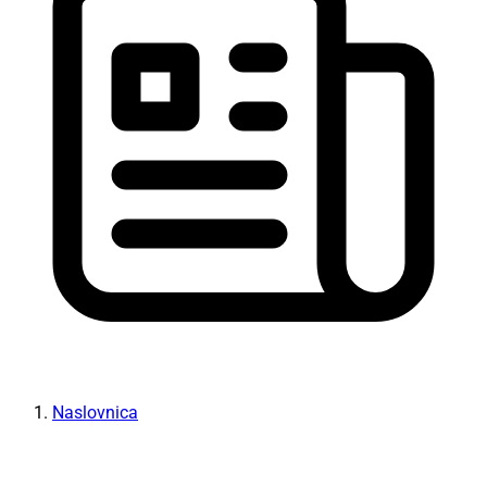
Naslovnica