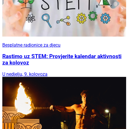
Besplatne radionice za djecu
Rastimo uz STEM: Provjerite kalendar aktivnosti
za kolovoz
U nedjelju, 9. kolovoza