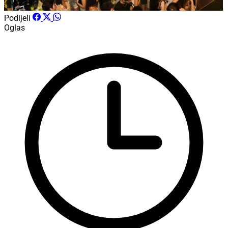
Podijeli
Oglas