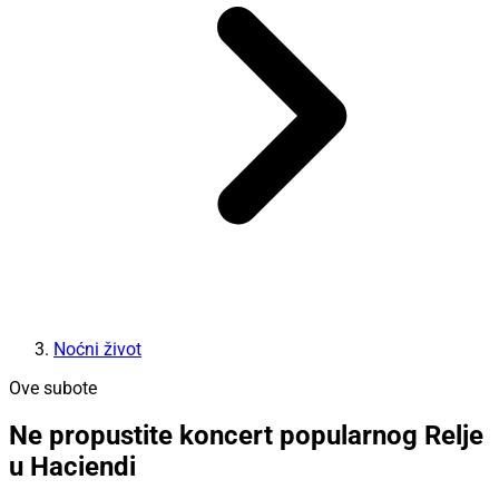
Noćni život
Ove subote
Ne propustite koncert popularnog Relje
u Haciendi