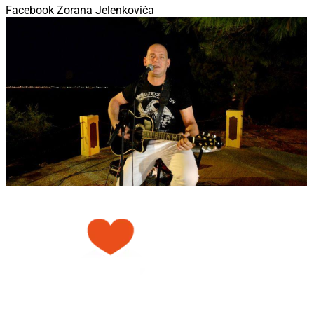
Facebook Zorana Jelenkovića