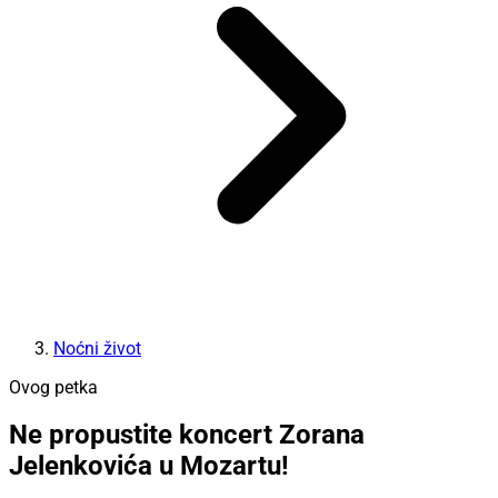
Noćni život
Ovog petka
Ne propustite koncert Zorana
Jelenkovića u Mozartu!