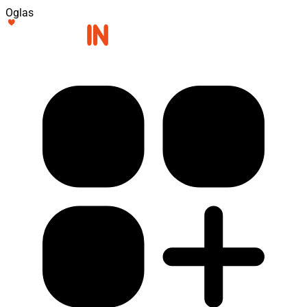
Oglas