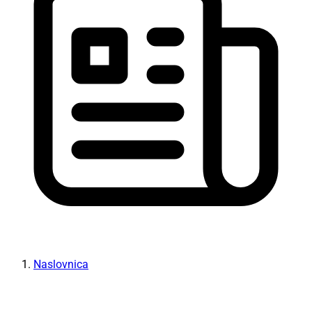
Naslovnica