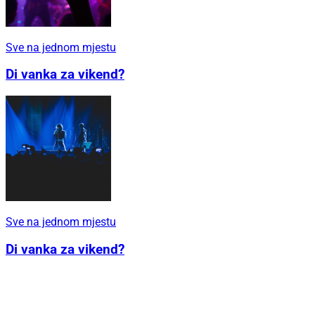
Sve na jednom mjestu
Di vanka za vikend?
Sve na jednom mjestu
Di vanka za vikend?