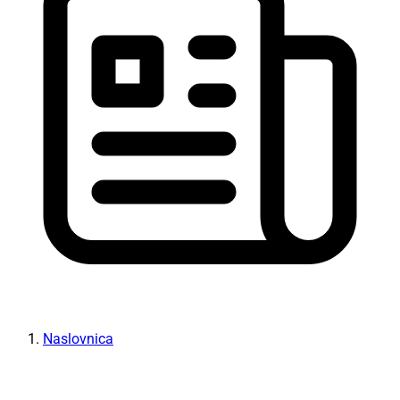
Naslovnica