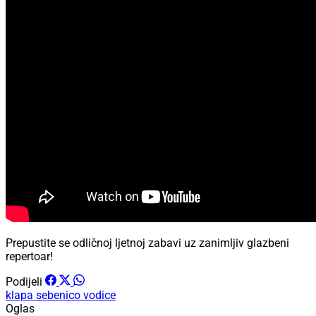
Prepustite se odličnoj ljetnoj zabavi uz zanimljiv glazbeni
repertoar!
Podijeli
klapa sebenico
vodice
Oglas