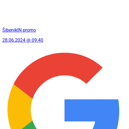
ŠibenikIN promo
28.06.2024 @ 09:40