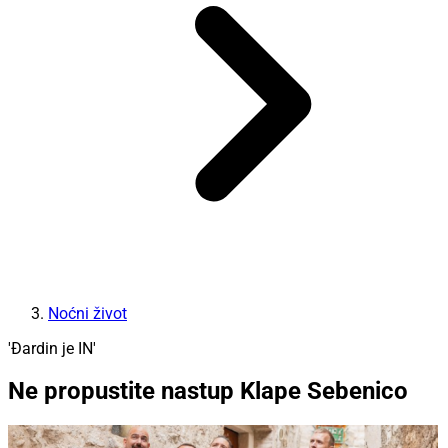
Noćni život
'Đardin je IN'
Ne propustite nastup Klape Sebenico