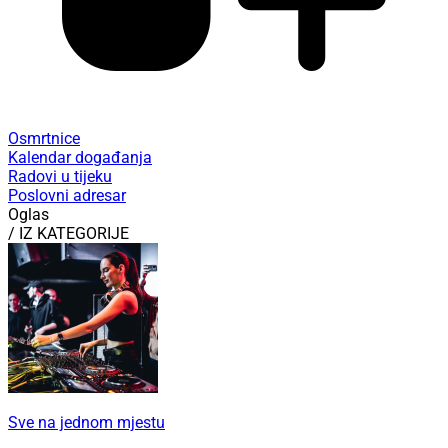
Osmrtnice
Kalendar događanja
Radovi u tijeku
Poslovni adresar
Oglas
/ IZ KATEGORIJE
Sve na jednom mjestu