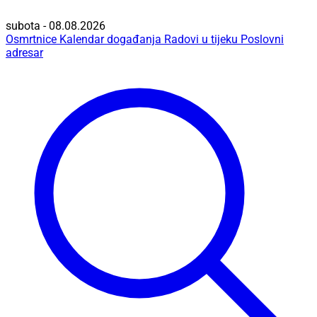
subota - 08.08.2026
Osmrtnice
Kalendar događanja
Radovi u tijeku
Poslovni
adresar