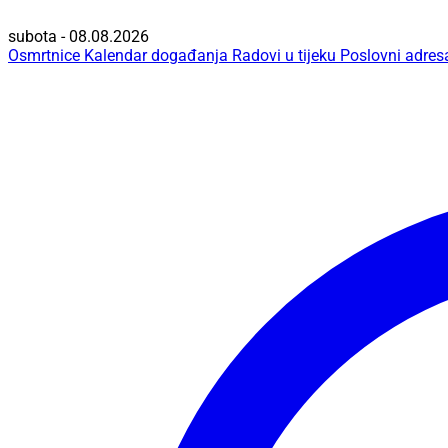
subota - 08.08.2026
Osmrtnice
Kalendar događanja
Radovi u tijeku
Poslovni adres