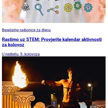
Besplatne radionice za djecu
Rastimo uz STEM: Provjerite kalendar aktivnosti
za kolovoz
U nedjelju, 9. kolovoza