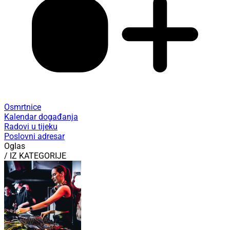
Osmrtnice
Kalendar događanja
Radovi u tijeku
Poslovni adresar
Oglas
/ IZ KATEGORIJE