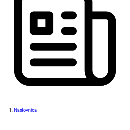
Naslovnica