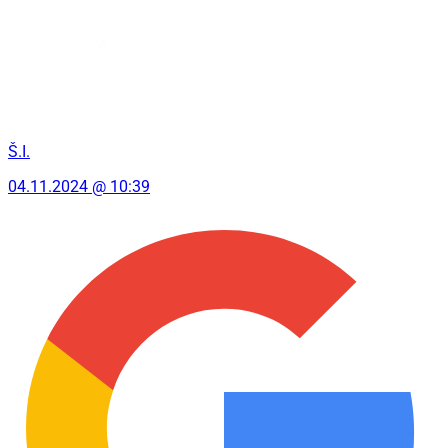
Š.I.
04.11.2024 @ 10:39