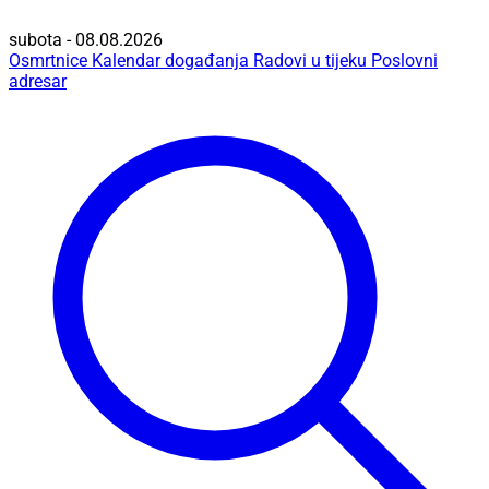
subota - 08.08.2026
Osmrtnice
Kalendar događanja
Radovi u tijeku
Poslovni
adresar