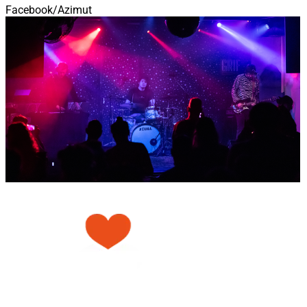
Facebook/Azimut