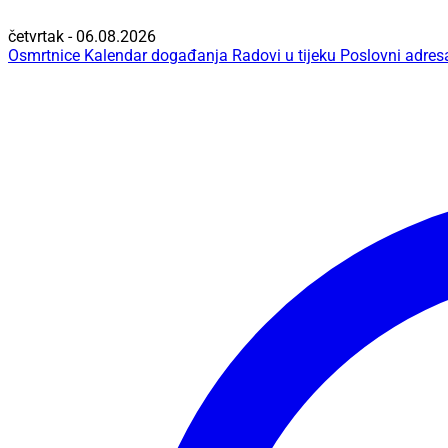
četvrtak - 06.08.2026
Osmrtnice
Kalendar događanja
Radovi u tijeku
Poslovni adres