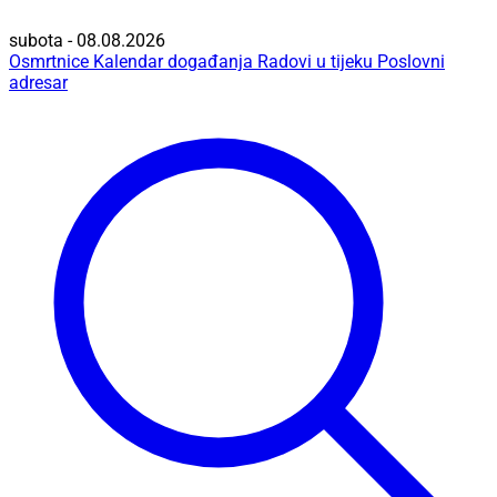
subota - 08.08.2026
Osmrtnice
Kalendar događanja
Radovi u tijeku
Poslovni
adresar