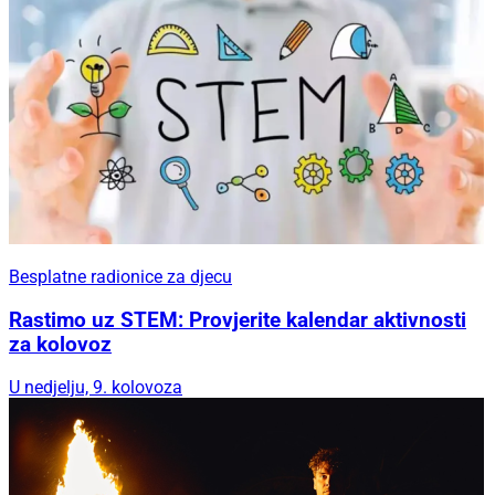
Besplatne radionice za djecu
Rastimo uz STEM: Provjerite kalendar aktivnosti
za kolovoz
U nedjelju, 9. kolovoza