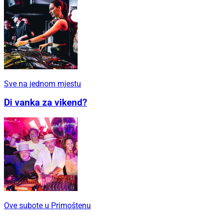
Sve na jednom mjestu
Di vanka za vikend?
Ove subote u Primoštenu