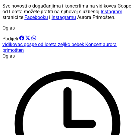
Sve novosti o događanjima i koncertima na vidikovcu Gospe
od Loreta možete pratiti na njihovoj službenoj
Instagram
stranici te
Facebooku
i
Instagramu
Aurora Primošten.
Oglas
Podijeli
vidikovac gospe od loreta
zeljko bebek
Koncert
aurora
primošten
Oglas