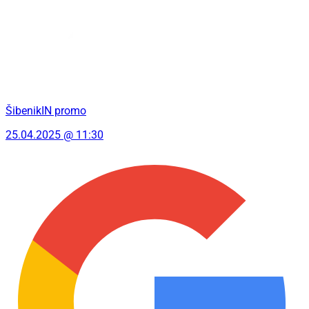
ŠibenikIN promo
25.04.2025 @ 11:30