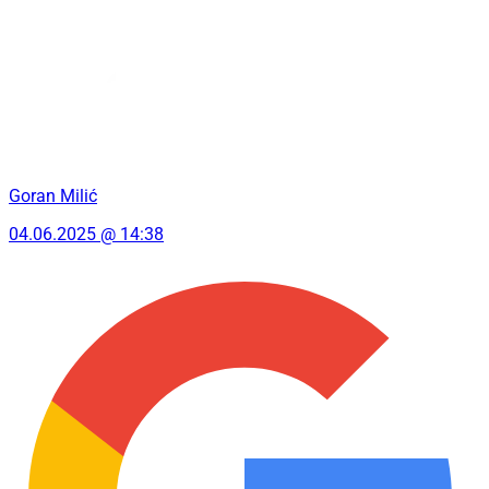
Goran Milić
04.06.2025 @ 14:38