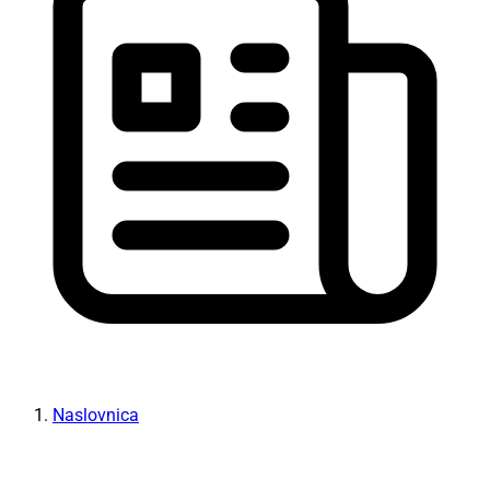
Naslovnica