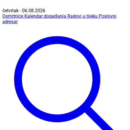
četvrtak - 06.08.2026
Osmrtnice
Kalendar događanja
Radovi u tijeku
Poslovni
adresar