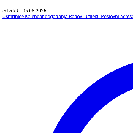
četvrtak - 06.08.2026
Osmrtnice
Kalendar događanja
Radovi u tijeku
Poslovni adres