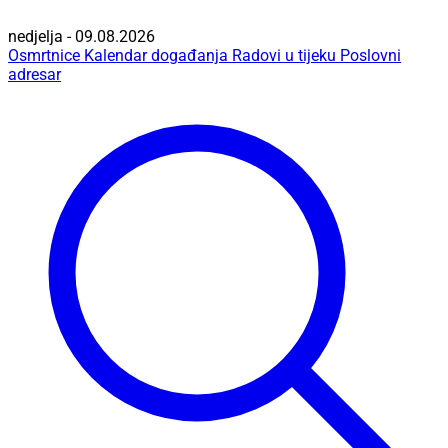
nedjelja - 09.08.2026
Osmrtnice
Kalendar događanja
Radovi u tijeku
Poslovni
adresar