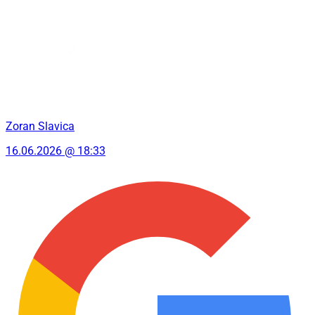
Zoran Slavica
16.06.2026 @ 18:33