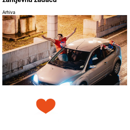
Arhiva