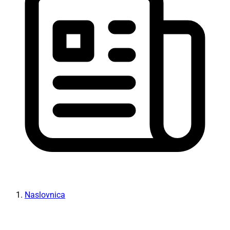
Naslovnica