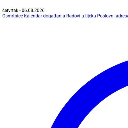
četvrtak - 06.08.2026
Osmrtnice
Kalendar događanja
Radovi u tijeku
Poslovni adres