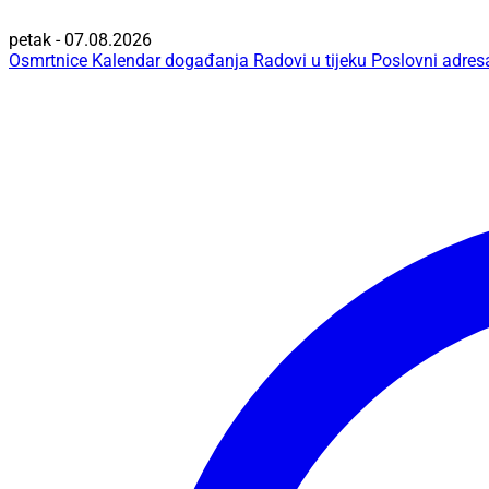
petak - 07.08.2026
Osmrtnice
Kalendar događanja
Radovi u tijeku
Poslovni adres