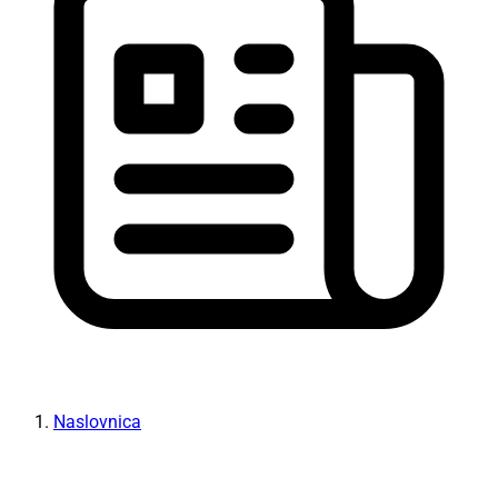
Naslovnica