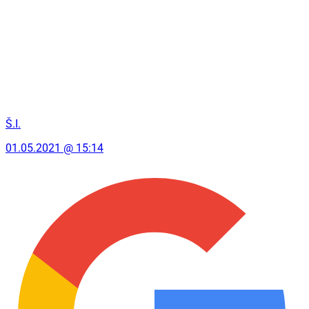
Š.I.
01.05.2021 @ 15:14