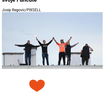
Josip Regovic/PIXSELL