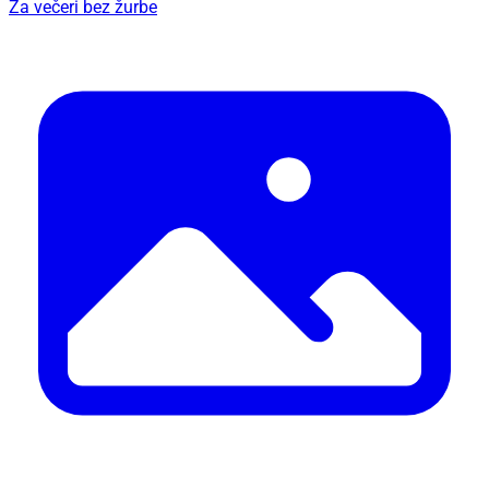
Za večeri bez žurbe