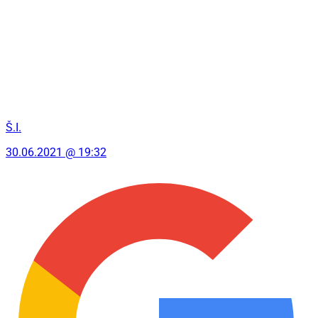
Š.I.
30.06.2021 @ 19:32