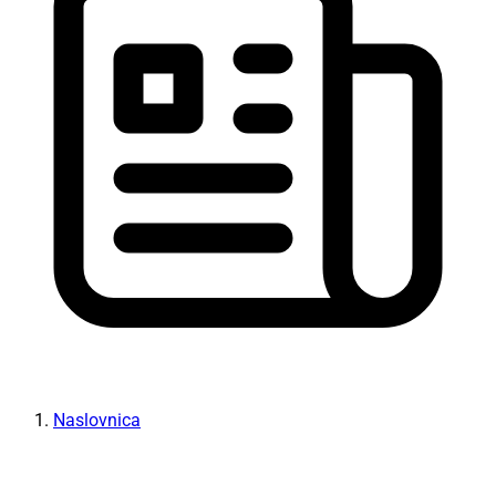
Naslovnica