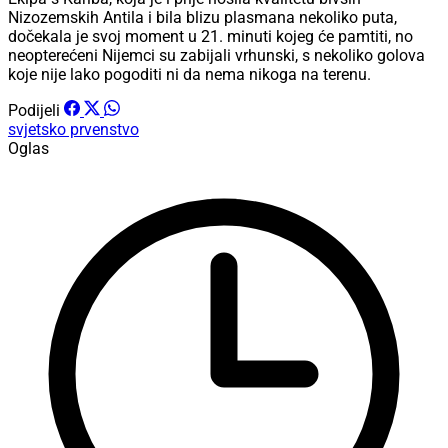
Nizozemskih Antila i bila blizu plasmana nekoliko puta,
dočekala je svoj moment u 21. minuti kojeg će pamtiti, no
neopterećeni Nijemci su zabijali vrhunski, s nekoliko golova
koje nije lako pogoditi ni da nema nikoga na terenu.
Podijeli
svjetsko prvenstvo
Oglas