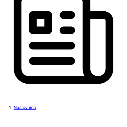
Naslovnica