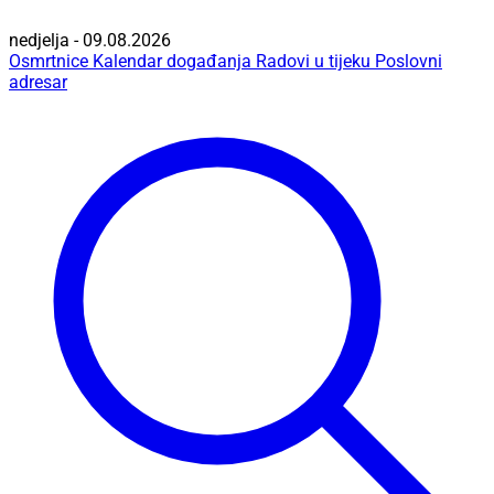
nedjelja - 09.08.2026
Osmrtnice
Kalendar događanja
Radovi u tijeku
Poslovni
adresar