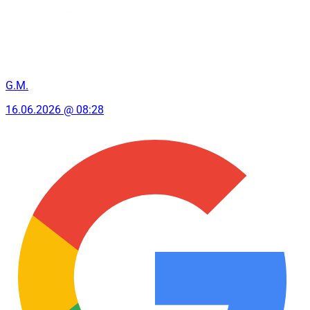
G.M.
16.06.2026 @ 08:28