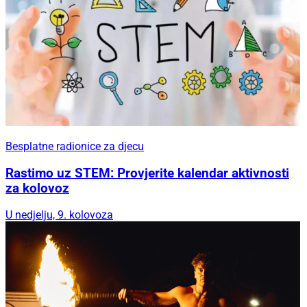
Besplatne radionice za djecu
Rastimo uz STEM: Provjerite kalendar aktivnosti
za kolovoz
U nedjelju, 9. kolovoza