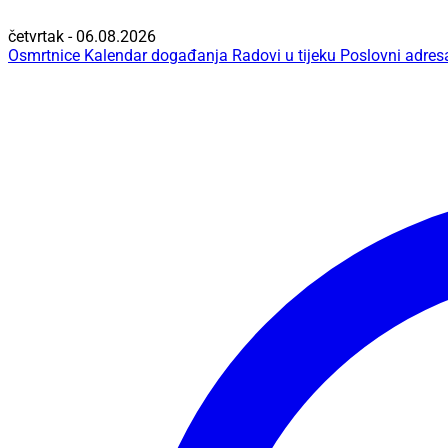
četvrtak - 06.08.2026
Osmrtnice
Kalendar događanja
Radovi u tijeku
Poslovni adres