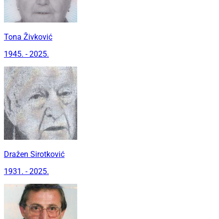
Tona Živković
1945. - 2025.
Dražen Sirotković
1931. - 2025.