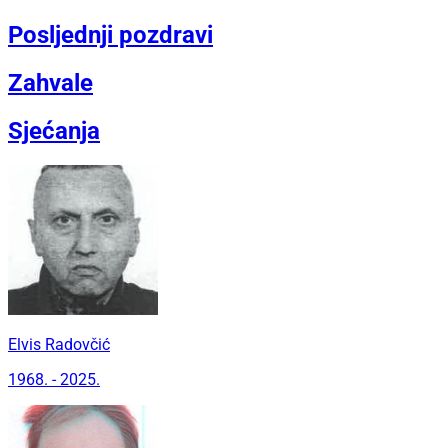
Posljednji pozdravi
Zahvale
Sjećanja
Elvis Radovčić
1968. - 2025.