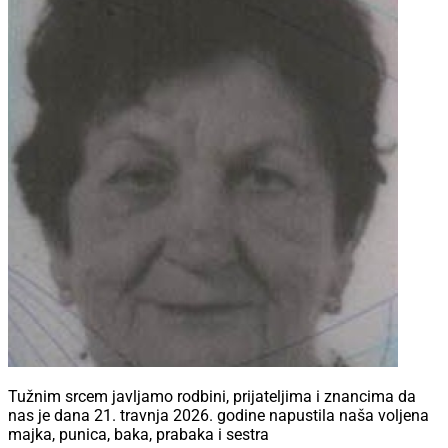
Tužnim srcem javljamo rodbini, prijateljima i znancima da
nas je dana 21. travnja 2026. godine napustila naša voljena
majka, punica, baka, prabaka i sestra