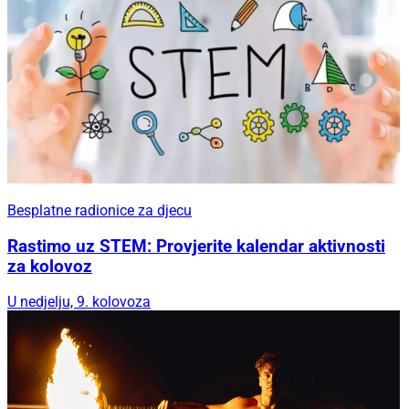
Besplatne radionice za djecu
Rastimo uz STEM: Provjerite kalendar aktivnosti
za kolovoz
U nedjelju, 9. kolovoza