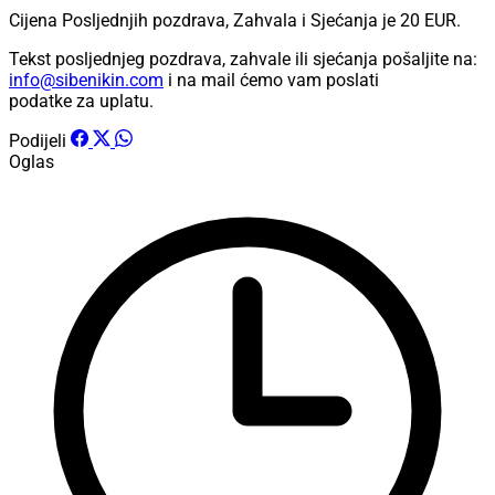
Cijena Posljednjih pozdrava, Zahvala i Sjećanja je
20 EUR
.
Tekst posljednjeg pozdrava, zahvale ili sjećanja pošaljite na:
info@sibenikin.com
i na mail ćemo vam poslati
podatke za uplatu.
Podijeli
Oglas