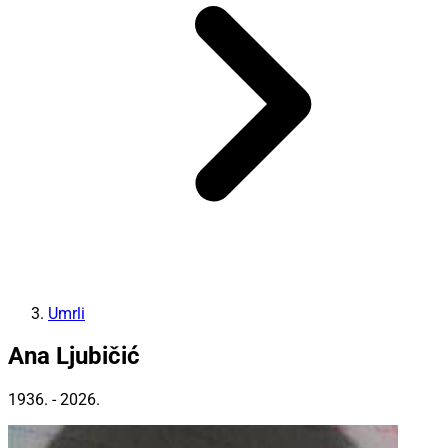
Umrli
Ana Ljubičić
1936. - 2026.