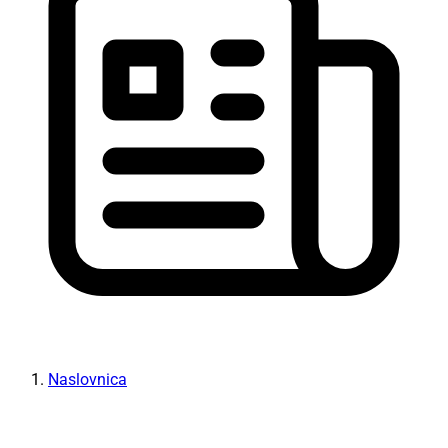
Naslovnica