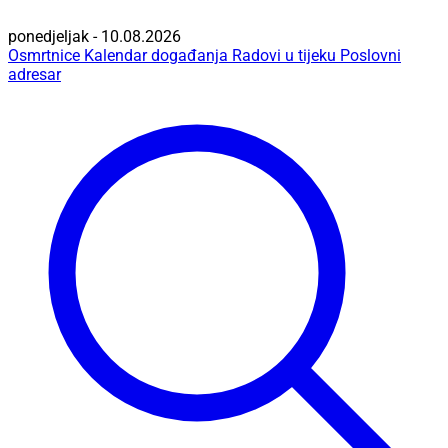
ponedjeljak - 10.08.2026
Osmrtnice
Kalendar događanja
Radovi u tijeku
Poslovni
adresar