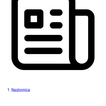
Naslovnica