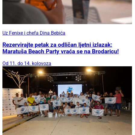
Uz Fenixe i chefa Dina Bebića
Rezervirajte petak za odličan ljetni izlazak:
Maratuša Beach Party vraća se na Brodaricu!
Od 11. do 14. kolovoza