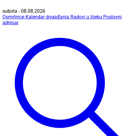
subota - 08.08.2026
Osmrtnice
Kalendar događanja
Radovi u tijeku
Poslovni
adresar