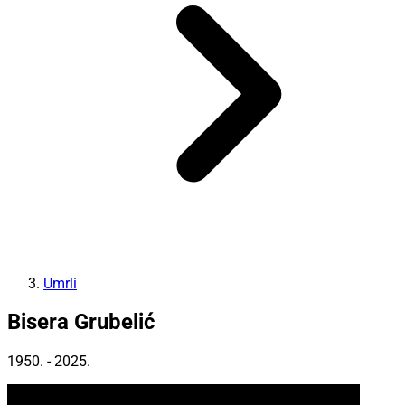
Umrli
Bisera Grubelić
1950. - 2025.