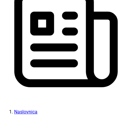
Naslovnica