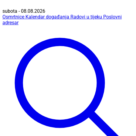
subota - 08.08.2026
Osmrtnice
Kalendar događanja
Radovi u tijeku
Poslovni
adresar