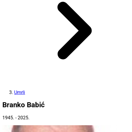
Umrli
Branko Babić
1945. - 2025.