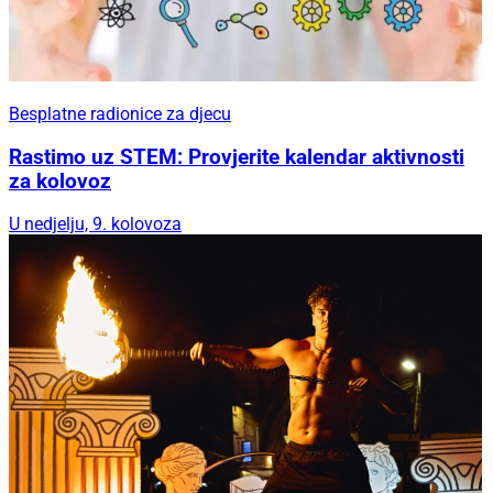
Besplatne radionice za djecu
Rastimo uz STEM: Provjerite kalendar aktivnosti
za kolovoz
U nedjelju, 9. kolovoza