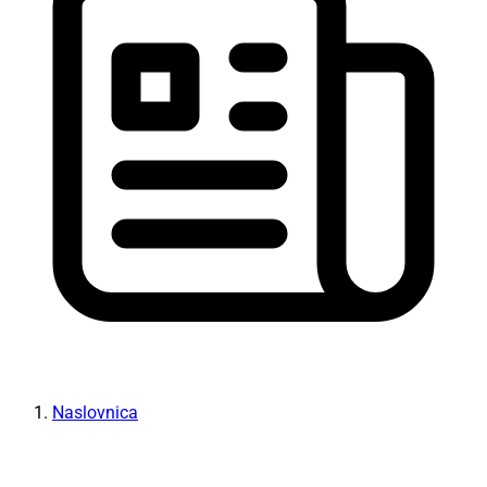
Naslovnica