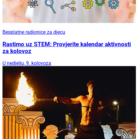
Besplatne radionice za djecu
Rastimo uz STEM: Provjerite kalendar aktivnosti
za kolovoz
U nedjelju, 9. kolovoza