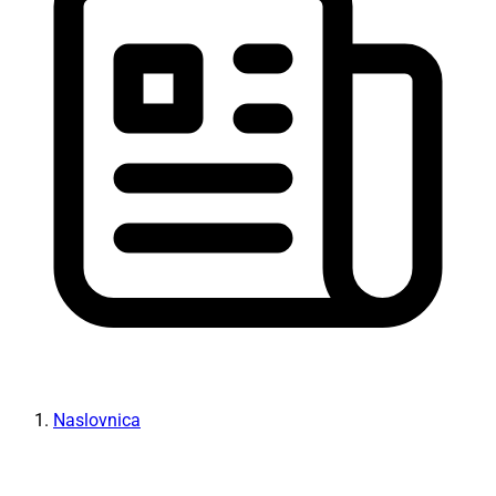
Naslovnica