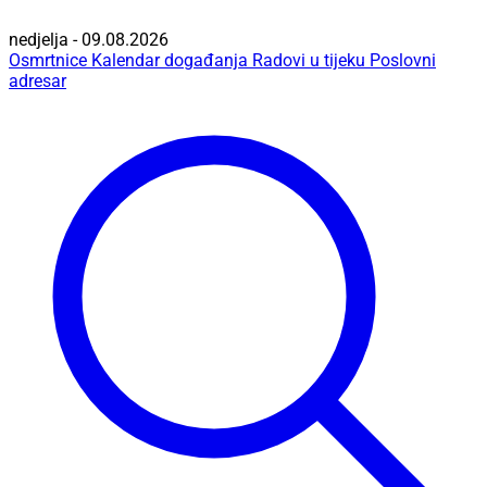
nedjelja - 09.08.2026
Osmrtnice
Kalendar događanja
Radovi u tijeku
Poslovni
adresar