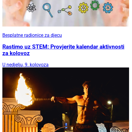
Besplatne radionice za djecu
Rastimo uz STEM: Provjerite kalendar aktivnosti
za kolovoz
U nedjelju, 9. kolovoza