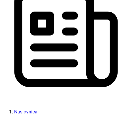
Naslovnica