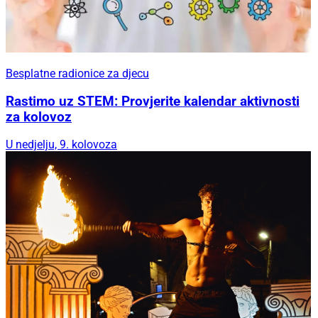
Besplatne radionice za djecu
Rastimo uz STEM: Provjerite kalendar aktivnosti
za kolovoz
U nedjelju, 9. kolovoza