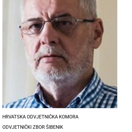
HRVATSKA ODVJETNIČKA KOMORA
ODVJETNIČKI ZBOR ŠIBENIK