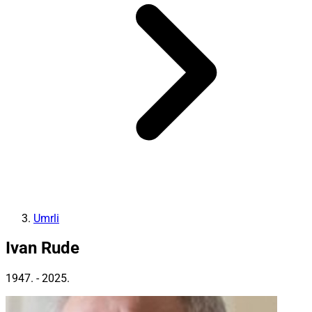
Umrli
Ivan Rude
1947. - 2025.