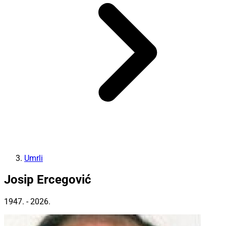
Umrli
Josip Ercegović
1947. - 2026.