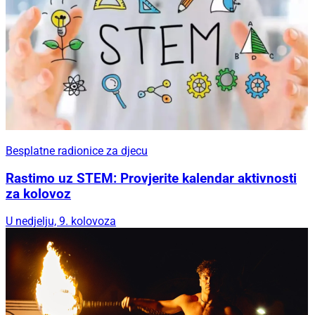
Besplatne radionice za djecu
Rastimo uz STEM: Provjerite kalendar aktivnosti
za kolovoz
U nedjelju, 9. kolovoza