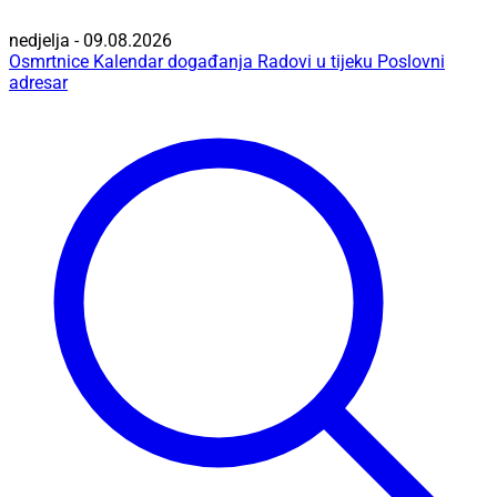
nedjelja - 09.08.2026
Osmrtnice
Kalendar događanja
Radovi u tijeku
Poslovni
adresar