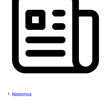
Naslovnica