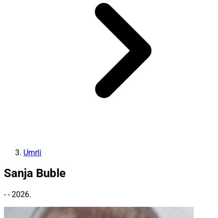
Umrli
Sanja Buble
- - 2026.