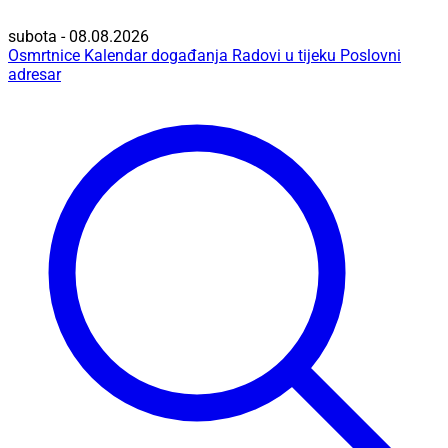
subota - 08.08.2026
Osmrtnice
Kalendar događanja
Radovi u tijeku
Poslovni
adresar