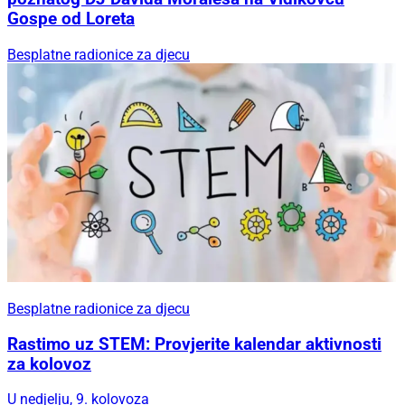
Gospe od Loreta
Besplatne radionice za djecu
Besplatne radionice za djecu
Rastimo uz STEM: Provjerite kalendar aktivnosti
za kolovoz
U nedjelju, 9. kolovoza