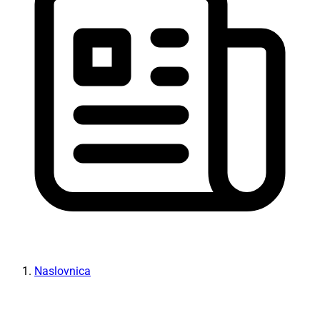
Naslovnica