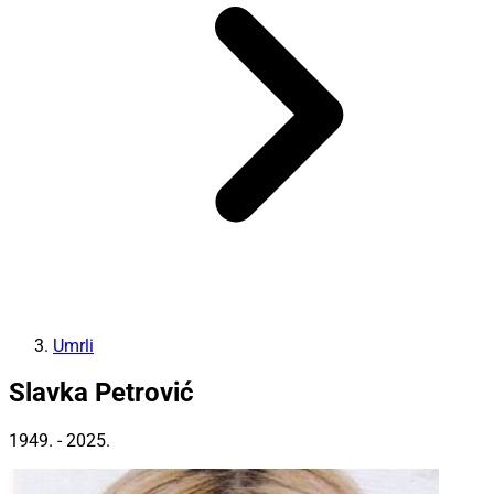
Umrli
Slavka Petrović
1949. - 2025.