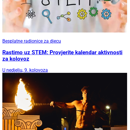
Besplatne radionice za djecu
Rastimo uz STEM: Provjerite kalendar aktivnosti
za kolovoz
U nedjelju, 9. kolovoza