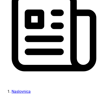
Naslovnica