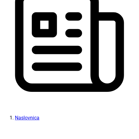
Naslovnica