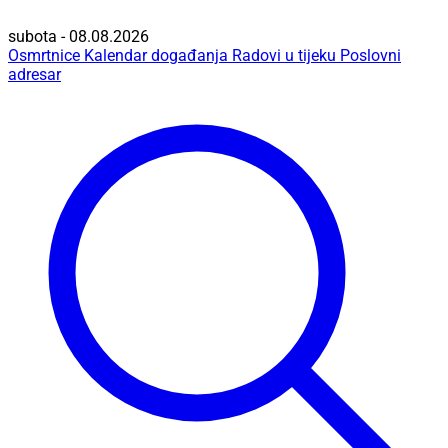
subota - 08.08.2026
Osmrtnice
Kalendar događanja
Radovi u tijeku
Poslovni
adresar