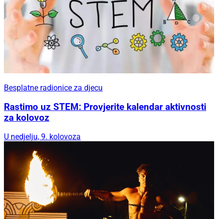
Besplatne radionice za djecu
Rastimo uz STEM: Provjerite kalendar aktivnosti
za kolovoz
U nedjelju, 9. kolovoza