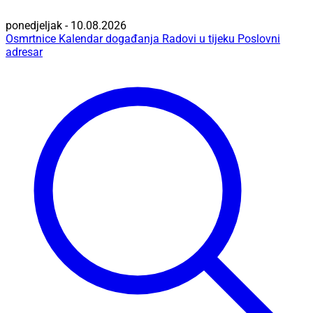
ponedjeljak - 10.08.2026
Osmrtnice
Kalendar događanja
Radovi u tijeku
Poslovni
adresar