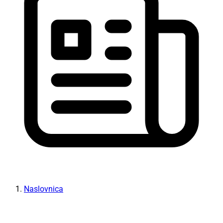
Naslovnica