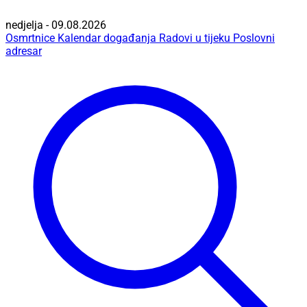
nedjelja - 09.08.2026
Osmrtnice
Kalendar događanja
Radovi u tijeku
Poslovni
adresar