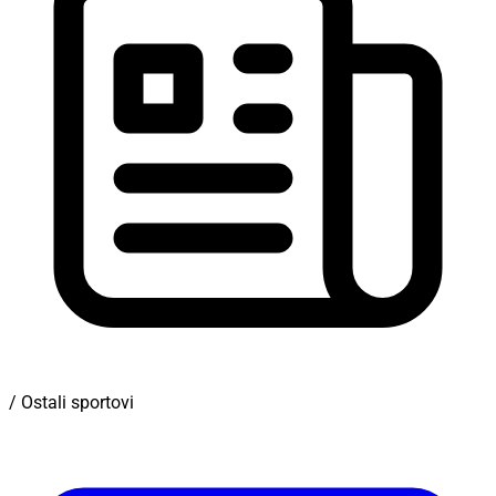
/ Ostali sportovi