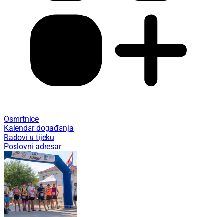
Osmrtnice
Kalendar događanja
Radovi u tijeku
Poslovni adresar