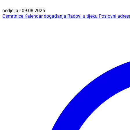
nedjelja - 09.08.2026
Osmrtnice
Kalendar događanja
Radovi u tijeku
Poslovni adres